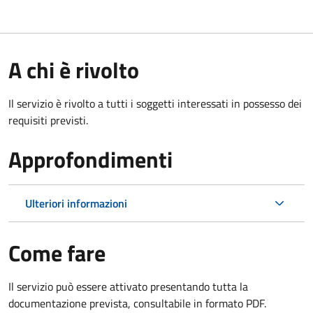
A chi è rivolto
Il servizio è rivolto a tutti i soggetti interessati in possesso dei
requisiti previsti.
Approfondimenti
Ulteriori informazioni
Come fare
Il servizio può essere attivato presentando tutta la
documentazione prevista, consultabile in formato PDF.