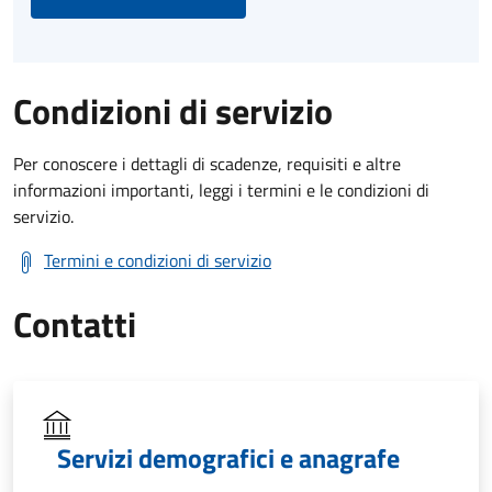
Condizioni di servizio
Per conoscere i dettagli di scadenze, requisiti e altre
informazioni importanti, leggi i termini e le condizioni di
servizio.
Termini e condizioni di servizio
Contatti
Servizi demografici e anagrafe