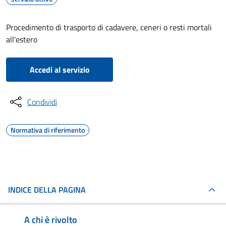
Procedimento di trasporto di cadavere, ceneri o resti mortali
all'estero
Accedi al servizio
Condividi
Normativa di riferimento
INDICE DELLA PAGINA
A chi è rivolto