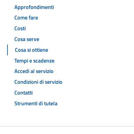
Approfondimenti
Come fare
Costi
Cosa serve
Cosa si ottiene
Tempi e scadenze
Accedi al servizio
Condizioni di servizio
Contatti
Strumenti di tutela