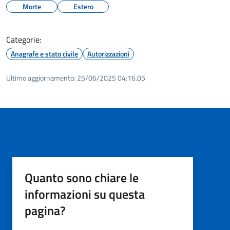
Morte
Estero
Categorie:
Anagrafe e stato civile
Autorizzazioni
Ultimo aggiornamento:
25/06/2025 04:16.05
Quanto sono chiare le
informazioni su questa
pagina?