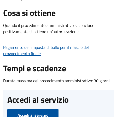
Cosa si ottiene
Quando il procedimento amministrativo si conclude
positivamente si ottiene un'autorizzazione.
Pagamento dell'imposta di bollo per il rilascio del
provvedimento finale
Tempi e scadenze
Durata massima del procedimento amministrativo: 30 giorni
Accedi al servizio
Accedi al servizio