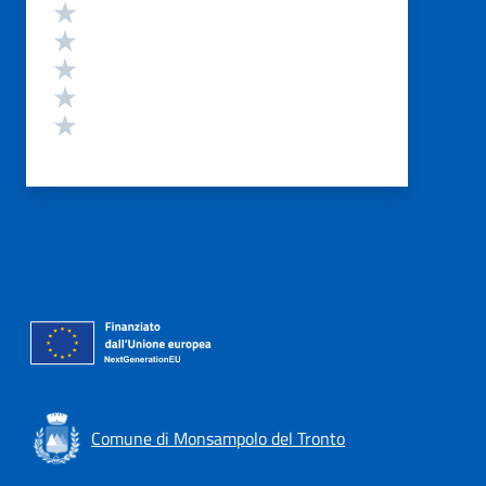
Valutazione
Valuta 5 stelle su 5
Valuta 4 stelle su 5
Valuta 3 stelle su 5
Valuta 2 stelle su 5
Valuta 1 stelle su 5
Comune di Monsampolo del Tronto