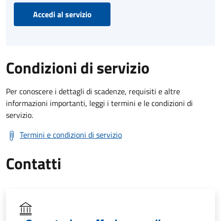
Accedi al servizio
Condizioni di servizio
Per conoscere i dettagli di scadenze, requisiti e altre
informazioni importanti, leggi i termini e le condizioni di
servizio.
Termini e condizioni di servizio
Contatti