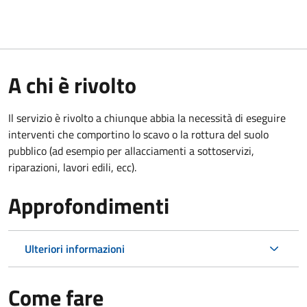
A chi è rivolto
Il servizio è rivolto a chiunque abbia la necessità di eseguire
interventi che comportino lo scavo o la rottura del suolo
pubblico (ad esempio per allacciamenti a sottoservizi,
riparazioni, lavori edili, ecc).
Approfondimenti
Ulteriori informazioni
Come fare