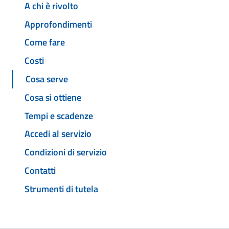
A chi è rivolto
Approfondimenti
Come fare
Costi
Cosa serve
Cosa si ottiene
Tempi e scadenze
Accedi al servizio
Condizioni di servizio
Contatti
Strumenti di tutela