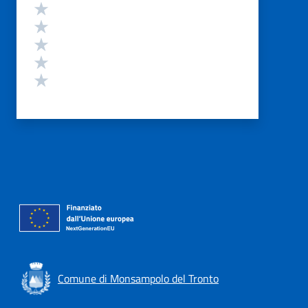
Valutazione
Valuta 5 stelle su 5
Valuta 4 stelle su 5
Valuta 3 stelle su 5
Valuta 2 stelle su 5
Valuta 1 stelle su 5
Comune di Monsampolo del Tronto