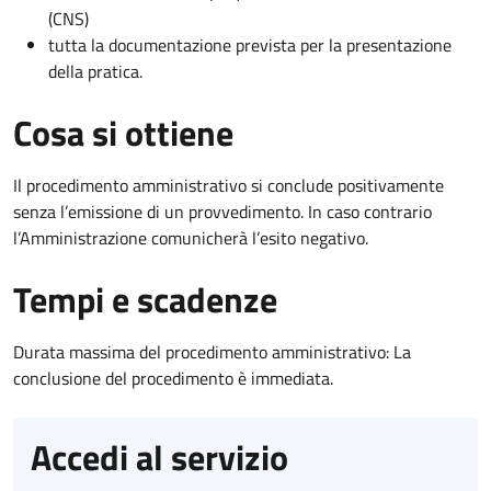
(CNS)
tutta la documentazione prevista per la presentazione
della pratica.
Cosa si ottiene
Il procedimento amministrativo si conclude positivamente
senza l’emissione di un provvedimento. In caso contrario
l’Amministrazione comunicherà l’esito negativo.
Tempi e scadenze
Durata massima del procedimento amministrativo: La
conclusione del procedimento è immediata.
Accedi al servizio