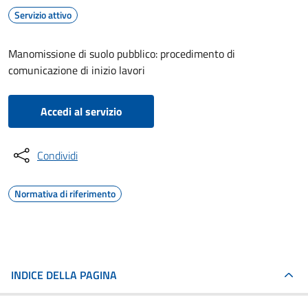
Servizio attivo
Manomissione di suolo pubblico: procedimento di
comunicazione di inizio lavori
Accedi al servizio
Condividi
Normativa di riferimento
INDICE DELLA PAGINA