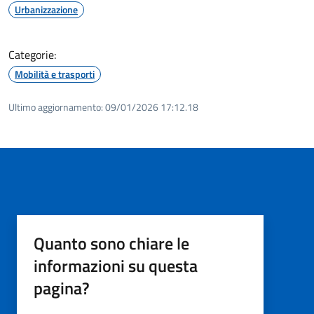
Urbanizzazione
Categorie:
Mobilità e trasporti
Ultimo aggiornamento:
09/01/2026 17:12.18
Quanto sono chiare le
informazioni su questa
pagina?