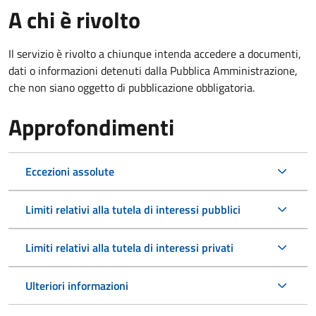
A chi è rivolto
Il servizio è rivolto a chiunque intenda accedere a documenti,
dati o informazioni detenuti dalla Pubblica Amministrazione,
che non siano oggetto di pubblicazione obbligatoria.
Approfondimenti
Eccezioni assolute
Limiti relativi alla tutela di interessi pubblici
Limiti relativi alla tutela di interessi privati
Ulteriori informazioni