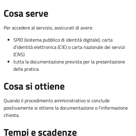
Cosa serve
Per accedere al servizio, assicurati di avere:
SPID (sistema pubblico di identità digitale), carta
d’identità elettronica (CIE) o carta nazionale dei servizi
(CNS)
tutta la documentazione prevista per la presentazione
della pratica.
Cosa si ottiene
Quando il procedimento amministrativo si conclude
positivamente si ottiene la documentazione o l'informazione
chiesta.
Tempi e scadenze