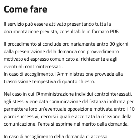
Come fare
Il servizio può essere attivato presentando tutta la
documentazione prevista, consultabile in formato PDF.
Il procedimento si conclude ordinariamente entro 30 giorni
dalla presentazione della domanda con provvedimento
motivato ed espresso comunicato al richiedente e agli
eventuali controinteressati.
In caso di accoglimento, l’Amministrazione provvede alla
trasmissione tempestiva di quanto chiesto.
Nel caso in cui l’Amministrazione individui controinteressati,
agli stessi viene data comunicazione dell’istanza inoltrata per
permettere loro un’eventuale opposizione motivata entro i 10
giorni successivi, decorsi i quali e accertata la ricezione della
comunicazione, l’ente si esprime nel merito della domanda.
In caso di accoglimento della domanda di accesso