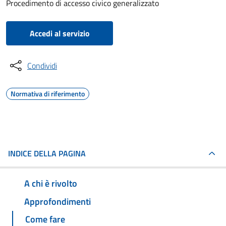
Procedimento di accesso civico generalizzato
Accedi al servizio
Condividi
Normativa di riferimento
INDICE DELLA PAGINA
A chi è rivolto
Approfondimenti
Come fare