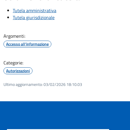
Tutela amministrativa
Tutela giurisdizionale
Argomenti:
Accesso all'informazione
Categorie:
Autorizzazioni
Ultimo aggiornamento:
03/02/2026 18:10.03