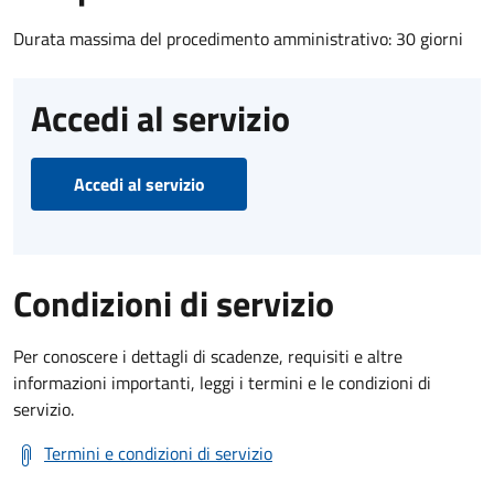
Durata massima del procedimento amministrativo: 30 giorni
Accedi al servizio
Accedi al servizio
Condizioni di servizio
Per conoscere i dettagli di scadenze, requisiti e altre
informazioni importanti, leggi i termini e le condizioni di
servizio.
Termini e condizioni di servizio