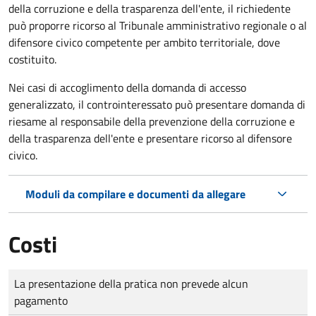
della corruzione e della trasparenza dell'ente, il richiedente
può proporre ricorso al Tribunale amministrativo regionale o al
difensore civico competente per ambito territoriale, dove
costituito.
Nei casi di accoglimento della domanda di accesso
generalizzato, il controinteressato può presentare domanda di
riesame al responsabile della prevenzione della corruzione e
della trasparenza dell'ente e presentare ricorso al difensore
civico.
Moduli da compilare e documenti da allegare
Costi
Tipo di pagamento
Importo
La presentazione della pratica non prevede alcun
pagamento