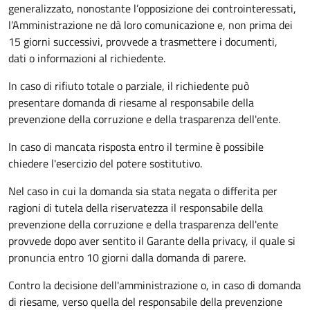
generalizzato, nonostante l’opposizione dei controinteressati,
l’Amministrazione ne dà loro comunicazione e, non prima dei
15 giorni successivi, provvede a trasmettere i documenti,
dati o informazioni al richiedente.
In caso di rifiuto totale o parziale, il richiedente può
presentare domanda di riesame al responsabile della
prevenzione della corruzione e della trasparenza dell'ente.
In caso di mancata risposta entro il termine è possibile
chiedere l'esercizio del potere sostitutivo.
Nel caso in cui la domanda sia stata negata o differita per
ragioni di tutela della riservatezza il responsabile della
prevenzione della corruzione e della trasparenza dell'ente
provvede dopo aver sentito il Garante della privacy, il quale si
pronuncia entro 10 giorni dalla domanda di parere.
Contro la decisione dell'amministrazione o, in caso di domanda
di riesame, verso quella del responsabile della prevenzione