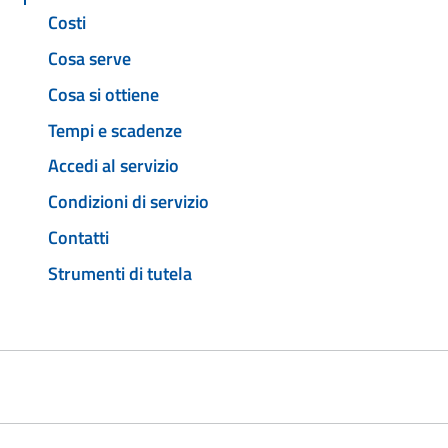
Costi
Cosa serve
Cosa si ottiene
Tempi e scadenze
Accedi al servizio
Condizioni di servizio
Contatti
Strumenti di tutela