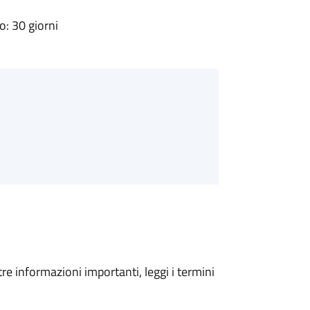
: 30 giorni
tre informazioni importanti, leggi i termini