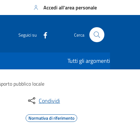
Accedi all'area personale
Seguici su
Cerca
Tutti gli argomenti
sporto pubblico locale
Condividi
Normativa di riferimento