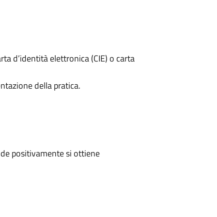
rta d’identità elettronica (CIE) o carta
ntazione della pratica.
de positivamente si ottiene