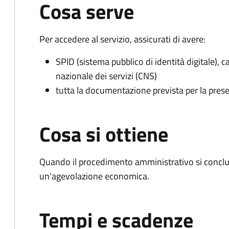
Cosa serve
Per accedere al servizio, assicurati di avere:
SPID (sistema pubblico di identità digitale), ca
nazionale dei servizi (CNS)
tutta la documentazione prevista per la prese
Cosa si ottiene
Quando il procedimento amministrativo si conclu
un'agevolazione economica.
Tempi e scadenze