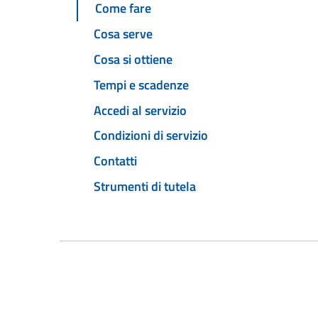
Come fare
Cosa serve
Cosa si ottiene
Tempi e scadenze
Accedi al servizio
Condizioni di servizio
Contatti
Strumenti di tutela