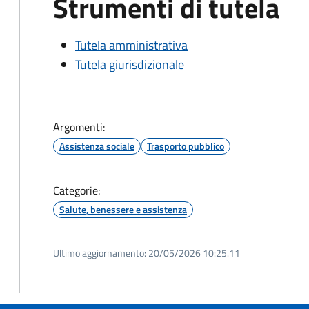
Strumenti di tutela
Tutela amministrativa
Tutela giurisdizionale
Argomenti:
Assistenza sociale
Trasporto pubblico
Categorie:
Salute, benessere e assistenza
Ultimo aggiornamento:
20/05/2026 10:25.11