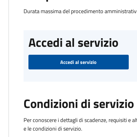
Durata massima del procedimento amministrativo
Accedi al servizio
Accedi al servizio
Condizioni di servizio
Per conoscere i dettagli di scadenze, requisiti e al
e le condizioni di servizio.