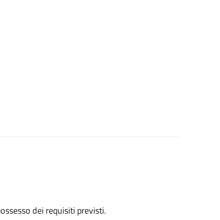
 possesso dei requisiti previsti.