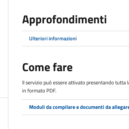
Approfondimenti
Ulteriori informazioni
Come fare
Il servizio può essere attivato presentando tutta
in formato PDF.
Moduli da compilare e documenti da allegar