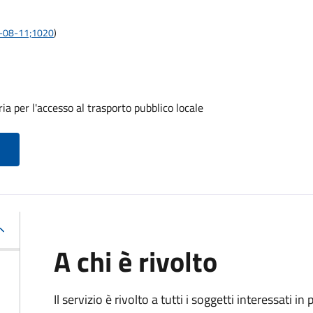
21-08-11;1020
)
a per l'accesso al trasporto pubblico locale
A chi è rivolto
Il servizio è rivolto a tutti i soggetti interessati in