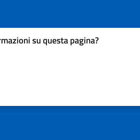
rmazioni su questa pagina?