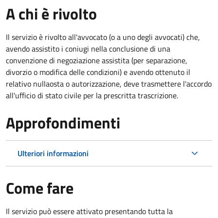
A chi è rivolto
Il servizio è rivolto all'avvocato (o a uno degli avvocati) che,
avendo assistito i coniugi nella conclusione di una
convenzione di negoziazione assistita (per separazione,
divorzio o modifica delle condizioni) e avendo ottenuto il
relativo nullaosta o autorizzazione, deve trasmettere l'accordo
all'ufficio di stato civile per la prescritta trascrizione.
Approfondimenti
Ulteriori informazioni
Come fare
Il servizio può essere attivato presentando tutta la