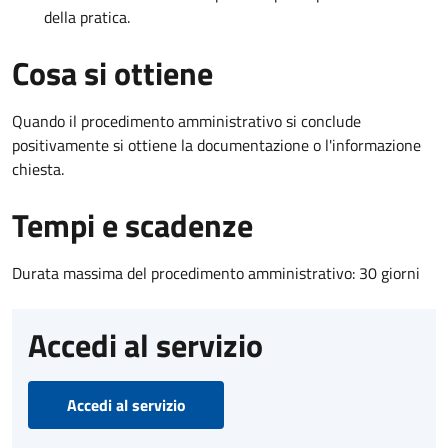
della pratica.
Cosa si ottiene
Quando il procedimento amministrativo si conclude
positivamente si ottiene la documentazione o l'informazione
chiesta.
Tempi e scadenze
Durata massima del procedimento amministrativo: 30 giorni
Accedi al servizio
Accedi al servizio