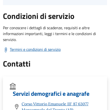
Condizioni di servizio
Per conoscere i dettagli di scadenze, requisiti e altre
informazioni importanti, leggi i termini e le condizioni di
servizio.
Termini e condizioni di servizio
Contatti
Servizi demografici e anagrafe
Corso Vittorio Emanuele III', 87 63077
Monsampolo del Tronto (AP)