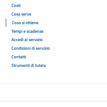
Costi
Cosa serve
Cosa si ottiene
Tempi e scadenze
Accedi al servizio
Condizioni di servizio
Contatti
Strumenti di tutela