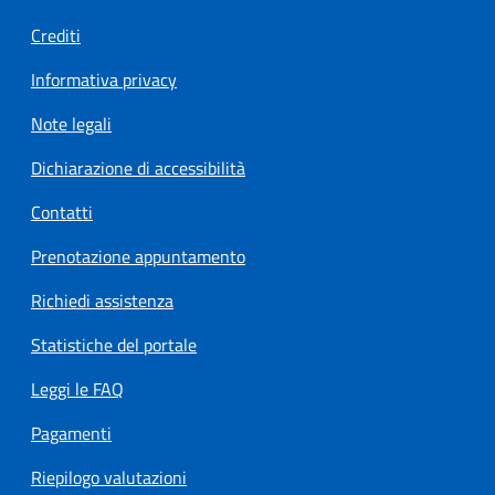
Crediti
Informativa privacy
Note legali
Dichiarazione di accessibilità
Contatti
Prenotazione appuntamento
Richiedi assistenza
Statistiche del portale
Leggi le FAQ
Pagamenti
Riepilogo valutazioni