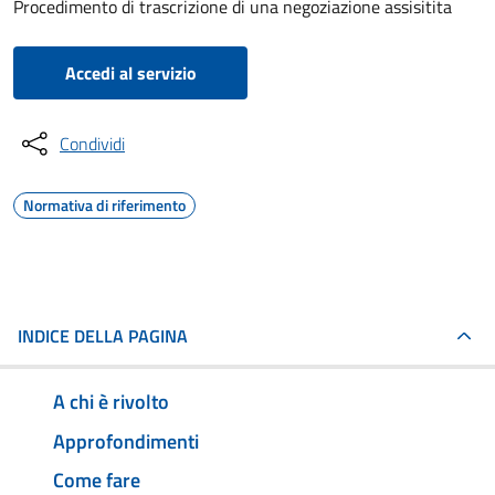
Procedimento di trascrizione di una negoziazione assisitita
Accedi al servizio
Condividi
Normativa di riferimento
INDICE DELLA PAGINA
A chi è rivolto
Approfondimenti
Come fare