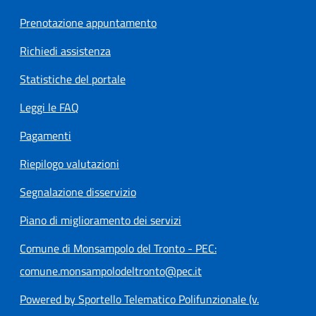
Prenotazione appuntamento
Richiedi assistenza
Statistiche del portale
Leggi le FAQ
Pagamenti
Riepilogo valutazioni
Segnalazione disservizio
Piano di miglioramento dei servizi
Comune di Monsampolo del Tronto - PEC:
comune.monsampolodeltronto@pec.it
Powered by Sportello Telematico Polifunzionale (v.