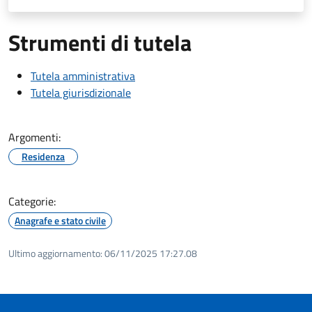
Strumenti di tutela
Tutela amministrativa
Tutela giurisdizionale
Argomenti:
Residenza
Categorie:
Anagrafe e stato civile
Ultimo aggiornamento:
06/11/2025 17:27.08