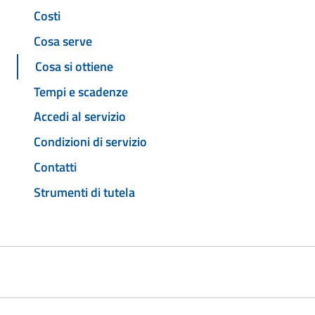
Costi
Cosa serve
Cosa si ottiene
Tempi e scadenze
Accedi al servizio
Condizioni di servizio
Contatti
Strumenti di tutela