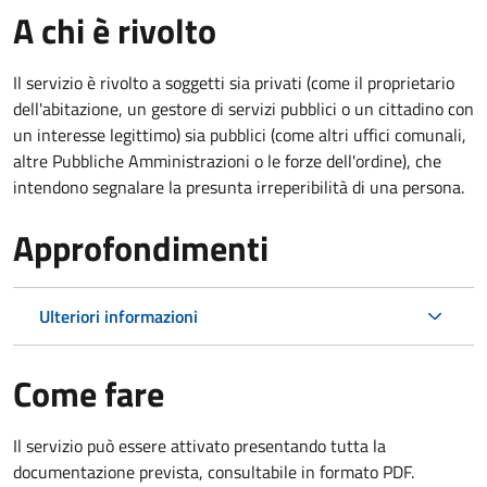
A chi è rivolto
Il servizio è rivolto a soggetti sia privati (come il proprietario
dell'abitazione, un gestore di servizi pubblici o un cittadino con
un interesse legittimo) sia pubblici (come altri uffici comunali,
altre Pubbliche Amministrazioni o le forze dell'ordine), che
intendono segnalare la presunta irreperibilità di una persona.
Approfondimenti
Ulteriori informazioni
Come fare
Il servizio può essere attivato presentando tutta la
documentazione prevista, consultabile in formato PDF.