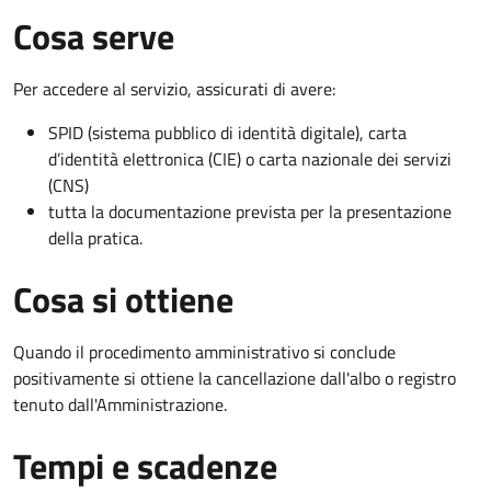
Cosa serve
Per accedere al servizio, assicurati di avere:
SPID (sistema pubblico di identità digitale), carta
d’identità elettronica (CIE) o carta nazionale dei servizi
(CNS)
tutta la documentazione prevista per la presentazione
della pratica.
Cosa si ottiene
Quando il procedimento amministrativo si conclude
positivamente si ottiene la cancellazione dall'albo o registro
tenuto dall'Amministrazione.
Tempi e scadenze