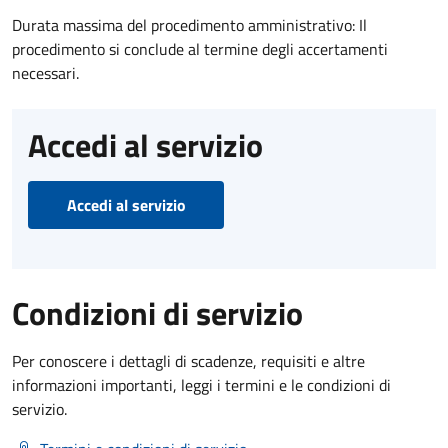
Durata massima del procedimento amministrativo: Il
procedimento si conclude al termine degli accertamenti
necessari.
Accedi al servizio
Accedi al servizio
Condizioni di servizio
Per conoscere i dettagli di scadenze, requisiti e altre
informazioni importanti, leggi i termini e le condizioni di
servizio.