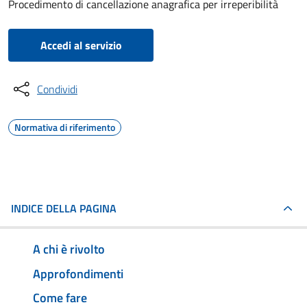
Procedimento di cancellazione anagrafica per irreperibilità
Accedi al servizio
Condividi
Normativa di riferimento
INDICE DELLA PAGINA
A chi è rivolto
Approfondimenti
Come fare