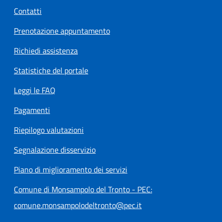
Contatti
Prenotazione appuntamento
Richiedi assistenza
Statistiche del portale
Leggi le FAQ
Pagamenti
Riepilogo valutazioni
Segnalazione disservizio
Piano di miglioramento dei servizi
Comune di Monsampolo del Tronto - PEC:
comune.monsampolodeltronto@pec.it