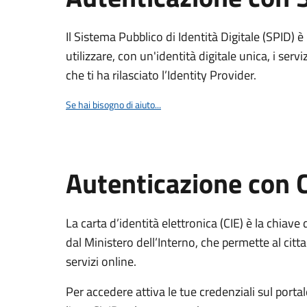
Il Sistema Pubblico di Identità Digitale (SPID) 
utilizzare, con un'identità digitale unica, i servi
che ti ha rilasciato l’Identity Provider.
Se hai bisogno di aiuto...
Autenticazione con 
La carta d’identità elettronica (CIE) è la chiave 
dal Ministero dell’Interno, che permette al citta
servizi online.
Per accedere attiva le tue credenziali sul porta