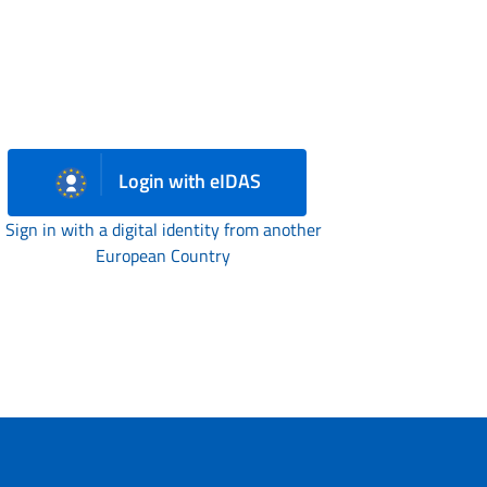
Login with eIDAS
Sign in with a digital identity from another
European Country