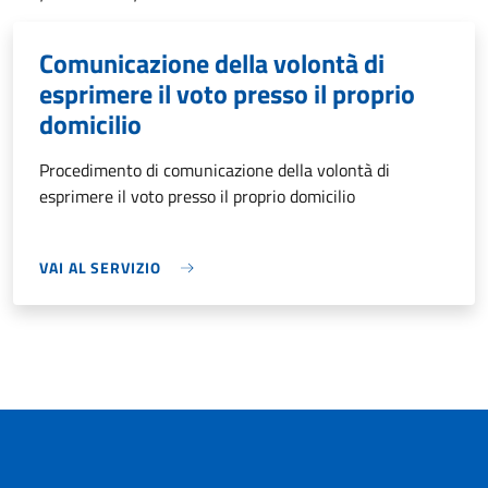
Comunicazione della volontà di
esprimere il voto presso il proprio
domicilio
Procedimento di comunicazione della volontà di
esprimere il voto presso il proprio domicilio
VAI AL SERVIZIO