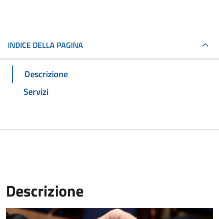
INDICE DELLA PAGINA
Descrizione
Servizi
Descrizione