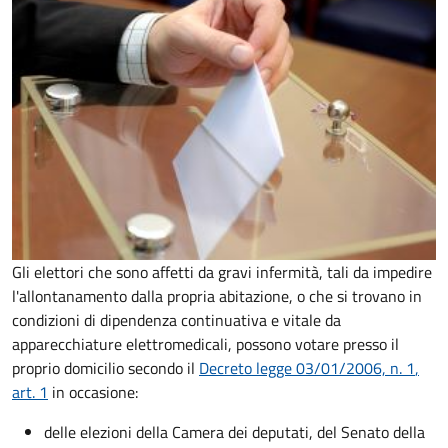
Gli elettori che sono affetti da gravi infermità, tali da impedire
l'allontanamento dalla propria abitazione, o che si trovano in
condizioni di dipendenza continuativa e vitale da
apparecchiature elettromedicali, possono votare presso il
proprio domicilio secondo il
Decreto legge 03/01/2006, n. 1
,
art. 1
in occasione:
delle elezioni della Camera dei deputati, del Senato della