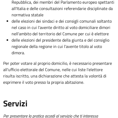
Repubblica, dei membri del Parlamento europeo spettanti
all'Italia e delle consultazioni referendarie disciplinate da
normativa statale
delle elezioni dei sindaci e dei consigli comunali soltanto
nel caso in cui l'avente diritto al voto domiciliare dimori
nell'ambito del territorio del Comune per cui è elettore
delle elezioni
del presidente della giunta e del consiglio
regionale della regione in cui l'avente titolo al voto
dimora.
Per poter votare al proprio domicilio, è necessario presentare
all'ufficio elettorale del Comune, nelle cui liste l'elettore
risulta iscritto, una dichiarazione che attesta la volontà di
esprimere il voto presso la propria abitazione.
Servizi
Per presentare la pratica accedi al servizio che ti interessa