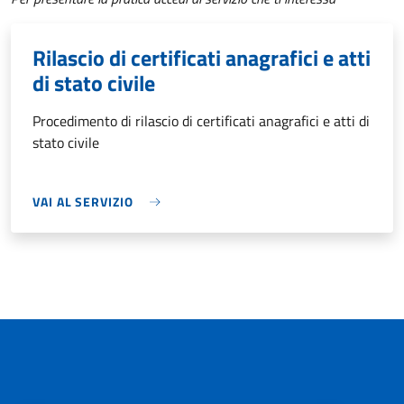
Rilascio di certificati anagrafici e atti
di stato civile
Procedimento di rilascio di certificati anagrafici e atti di
stato civile
VAI AL SERVIZIO