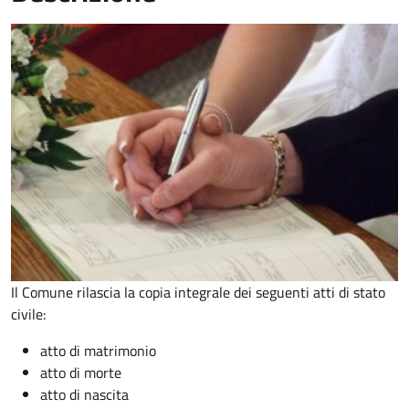
Il Comune rilascia la copia integrale dei seguenti atti di stato
civile:
atto di matrimonio
atto di morte
atto di nascita