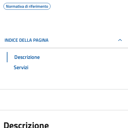
Normativa di riferimento
INDICE DELLA PAGINA
Descrizione
Servizi
Descrizione